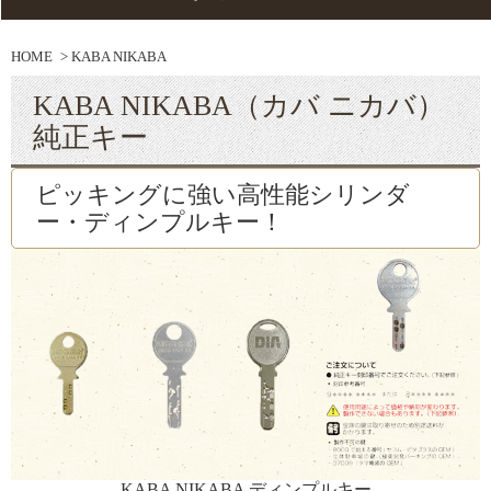
HOME
KABA NIKABA
KABA NIKABA（カバ ニカバ）
純正キー
ピッキングに強い高性能シリンダ
ー・ディンプルキー！
KABA NIKABA ディンプルキー