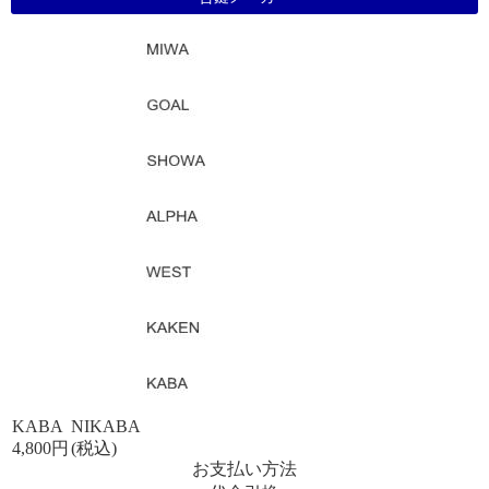
KABA
NIKABA
4,800円
(税込)
お支払い方法