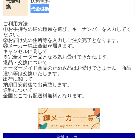
代金引
送料無料
換
ご利用方法
①お手持ちの鍵の種類を選び、キーナンバーを入力してく
ださい。
②お届け先の住所等を入力しご注文完了となります。
③メーカー純正合鍵が届きます。
キャンセルに関して
※完全オーダー品となる為お受けできかねます。
返品・交換について
オーダーメイド商品のため返品はお受けできません。商品
違い等は交換いたします。
出荷に関して
納期目安前後で出荷致します。
送料について
全国どこでも配送料無料となります。
合鍵メーカー