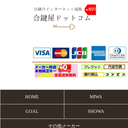
HOME
MIWA
GOAL
SHOWA
その他メーカー